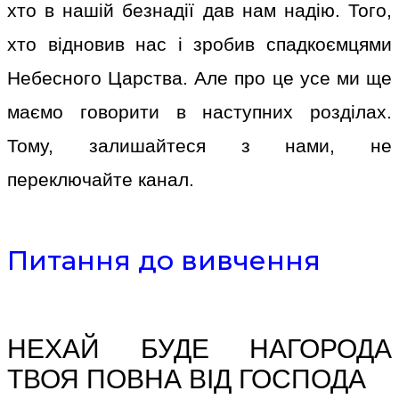
хто в нашій безнадії дав нам надію. Того,
хто відновив нас і зробив спадкоємцями
Небесного Царства. Але про це усе ми ще
маємо говорити в наступних розділах.
Тому, залишайтеся з нами, не
переключайте канал.
Питання до вивчення
НЕХАЙ БУДЕ НАГОРОДА
ТВОЯ ПОВНА ВІД ГОСПОДА