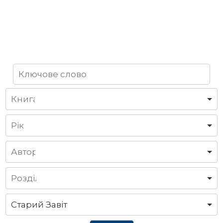
Старий Завіт