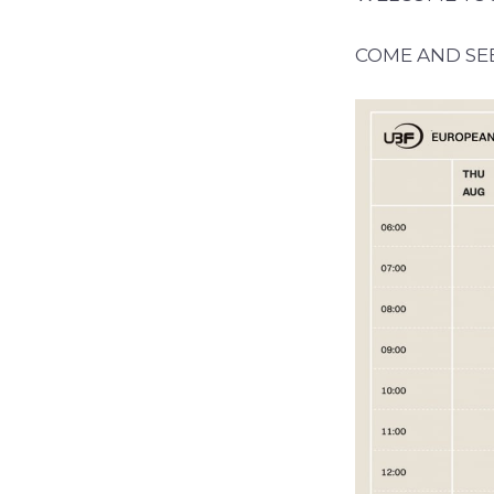
COME AND SEE