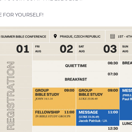
 FOR YOURSELF!