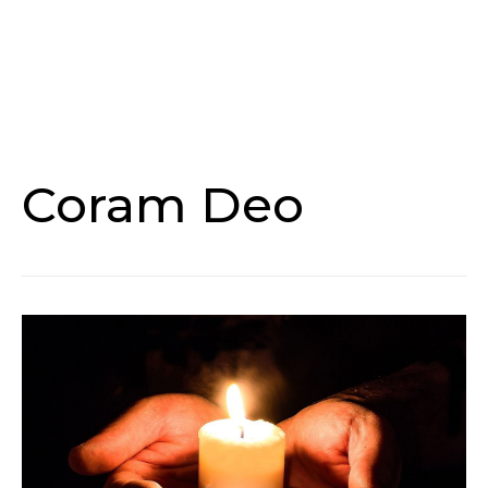
Coram Deo